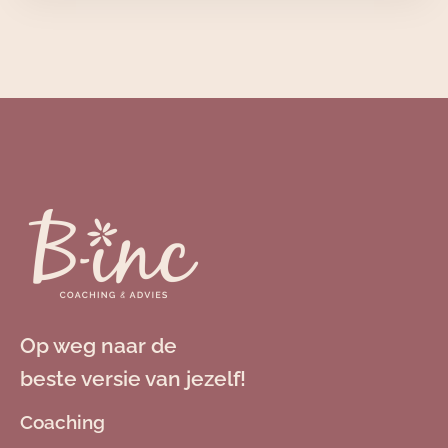
Op weg naar de
beste versie van jezelf!
Coaching