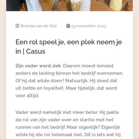
Brenda van de Wal
23 november 2023
Een rol speel je, een plek neem je
in | Casus
Zijn vader werd ziek.
Daarom moest iemand
anders de leiding binnen het bedrijf overnemen.
Of hij dat wilde doen? Natuurlijk. Hij deed dat
uit liefde en loyaliteit. Maar tijdelijk, dat werd
voor altijd.
Vader werd namelijk niet meer beter. Hij pakte
de rol van zijn vader over en startte met het
runnen van het bedrijf. Maar eigenlijk? Eigenlijk
wilde hij die rol helemaal niet. Dit is iets wat hij