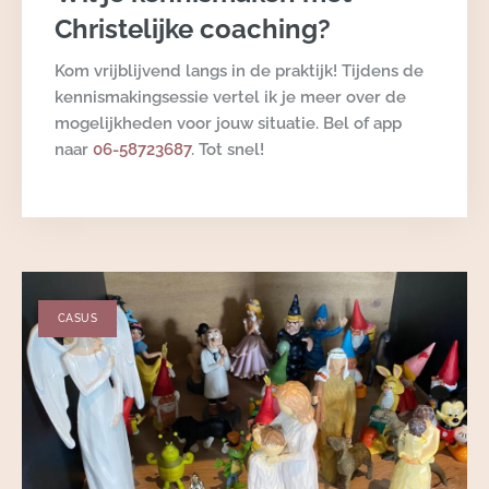
Christelijke coaching?
Kom vrijblijvend langs in de praktijk! Tijdens de
kennismakingsessie vertel ik je meer over de
mogelijkheden voor jouw situatie. Bel of app
naar
06-58723687
. Tot snel!
CASUS