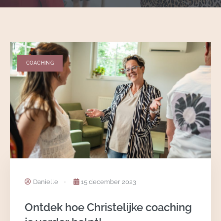
COACHING
Danielle
15 december 2023
Ontdek hoe Christelijke coaching