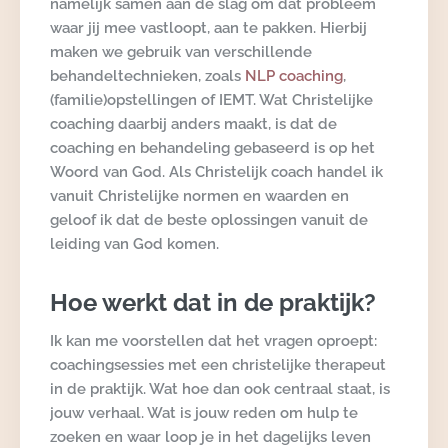
namelijk samen aan de slag om dát probleem
waar jij mee vastloopt, aan te pakken. Hierbij
maken we gebruik van verschillende
behandeltechnieken, zoals
NLP coaching
,
(familie)opstellingen of IEMT. Wat Christelijke
coaching daarbij anders maakt, is dat de
coaching en behandeling gebaseerd is op het
Woord van God. Als Christelijk coach handel ik
vanuit Christelijke normen en waarden en
geloof ik dat de beste oplossingen vanuit de
leiding van God komen.
Hoe werkt dat in de praktijk?
Ik kan me voorstellen dat het vragen oproept:
coachingsessies met een christelijke therapeut
in de praktijk. Wat hoe dan ook centraal staat, is
jouw verhaal. Wat is jouw reden om hulp te
zoeken en waar loop je in het dagelijks leven