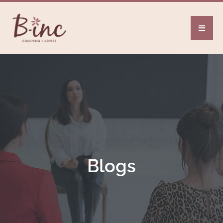
Blogs