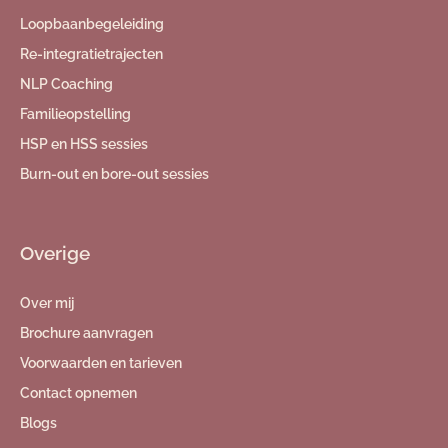
Loopbaanbegeleiding
Re-integratietrajecten​
NLP Coaching
Familieopstelling
HSP en HSS sessies
Burn-out en bore-out sessies
Overige
Over mij
Brochure aanvragen
Voorwaarden en tarieven
Contact opnemen
Blogs