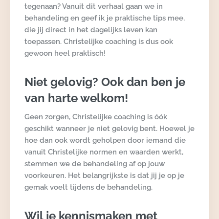
tegenaan? Vanuit dit verhaal gaan we in
behandeling en geef ik je praktische tips mee,
die jij direct in het dagelijks leven kan
toepassen. Christelijke coaching is dus ook
gewoon heel praktisch!
Niet gelovig? Ook dan ben je
van harte welkom!
Geen zorgen, Christelijke coaching is óók
geschikt wanneer je niet gelovig bent. Hoewel je
hoe dan ook wordt geholpen door iemand die
vanuit Christelijke normen en waarden werkt,
stemmen we de behandeling af op jouw
voorkeuren. Het belangrijkste is dat jij je op je
gemak voelt tijdens de behandeling.
Wil je kennismaken met