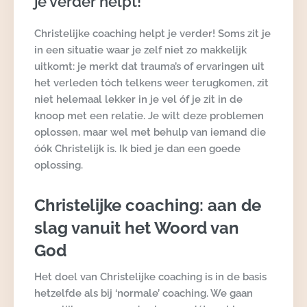
je verder helpt!
Christelijke coaching helpt je verder! Soms zit je
in een situatie waar je zelf niet zo makkelijk
uitkomt: je merkt dat trauma’s of ervaringen uit
het verleden tóch telkens weer terugkomen, zit
niet helemaal lekker in je vel óf je zit in de
knoop met een relatie. Je wilt deze problemen
oplossen, maar wel met behulp van iemand die
óók Christelijk is. Ik bied je dan een goede
oplossing.
Christelijke coaching: aan de
slag vanuit het Woord van
God
Het doel van Christelijke coaching is in de basis
hetzelfde als bij ‘normale’ coaching. We gaan