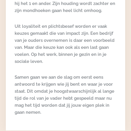
hij het 1 en ander. Zijn houding wordt zachter en
zijn mondhoeken gaan heel licht omhoog.
Uit loyaliteit en plichtsbesef worden er vaak
keuzes gemaakt die van impact zijn. Een bedrijf
van je ouders overnemen is daar een voorbeeld
van. Maar die keuze kan ook als een last gaan
voelen. Op het werk, binnen je gezin en in je
sociale leven.
Samen gaan we aan de slag om eerst eens
antwoord te krijgen wie jij bent en waar je voor
staat. Dit omdat je hoogstwaarschijnlijk al lange
tijd de rol van je vader hebt gespeeld maar nu
mag het tijd worden dat jij jouw eigen plek in
gaan nemen.