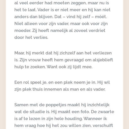
al veel eerder had moeten zeggen, maar nu is
het te laat. Vader is er niet meer en hij kan niet
anders dan blijven. Dat – vind hij zelf – móét.
Niet alleen voor zijn vader, maar ook voor zijn
moeder. Zij heeft namelijk al zoveel verdriet
door het verlies.
Maar, hij merkt dat hij zichzelf aan het verliezen
is. Zijn vrouw heeft hem gevraagd om alsjeblieft
hulp te zoeken. Want ook zij lijdt mee.
Een rol speel je, en een plek neem je in. Hij wil
zijn plek thuis innemen als man en als vader.
Samen met de poppetjes maakt hij inzichtelijk
wat de situatie is. Hij maakt een foto. De zwaarte
is af te lezen in zijn hele houding. Wanneer ik
hem vraag hoe hij het zou willen zien, verschuift